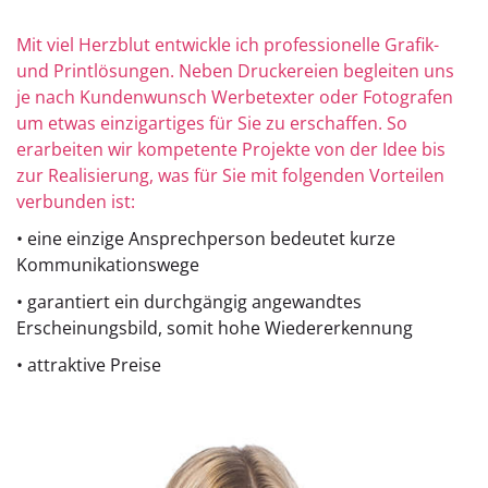
Mit viel Herzblut entwickle ich professionelle Grafik-
und Printlösungen. Neben Druckereien begleiten uns
je nach Kundenwunsch Werbetexter oder Fotografen
um etwas einzigartiges für Sie zu erschaffen. So
erarbeiten wir kompetente Projekte von der Idee bis
zur Realisierung, was für Sie mit folgenden Vorteilen
verbunden ist:
• eine einzige Ansprechperson bedeutet kurze
Kommunikationswege
• garantiert ein durchgängig angewandtes
Erscheinungsbild, somit hohe Wiedererkennung
• attraktive Preise