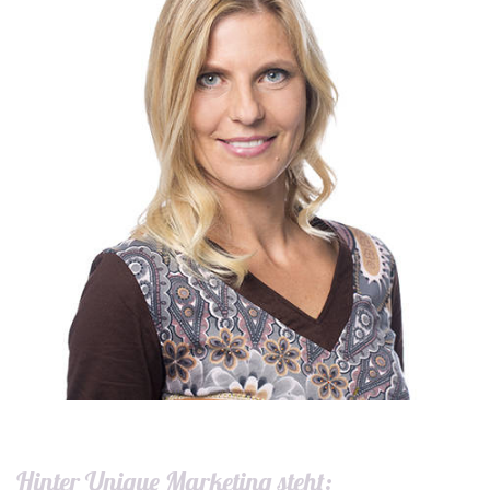
Hinter Unique Marketing steht: